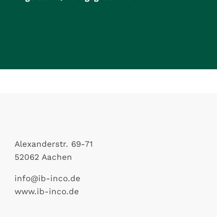
Alexanderstr. 69-71
52062 Aachen
info@ib-inco.de
www.ib-inco.de