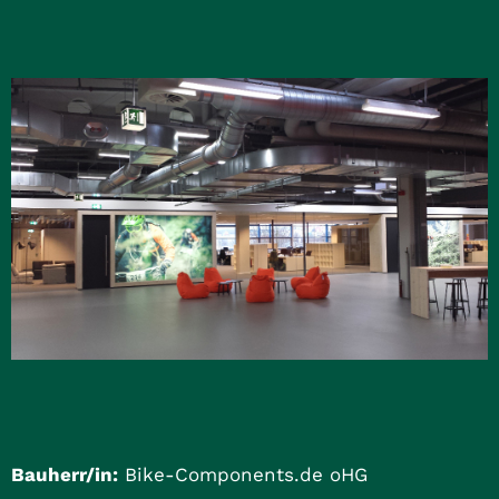
Bauherr/in:
Bike-Components.de oHG