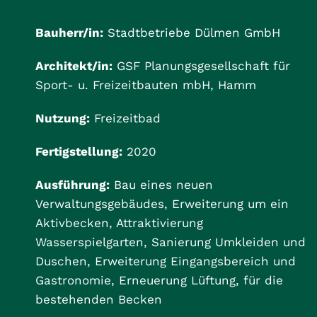
Bauherr/in:
Stadtbetriebe Dülmen GmbH
Architekt/in:
GSF Planungsgesellschaft für
Sport- u. Freizeitbauten mbH, Hamm
Nutzung:
Freizeitbad
Fertigstellung:
2020
Ausführung:
Bau eines neuen
Verwaltungsgebäudes, Erweiterung um ein
Aktivbecken, Attraktivierung
Wasserspielgarten, Sanierung Umkleiden und
Duschen, Erweiterung Eingangsbereich und
Gastronomie, Erneuerung Lüftung, für die
bestehenden Becken