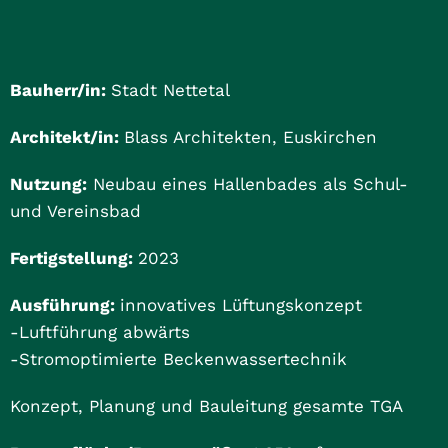
Bauherr/in:
Stadt Nettetal
Architekt/in:
Blass Architekten, Euskirchen
Nutzung:
Neubau eines Hallenbades als Schul-
und Vereinsbad
Fertigstellung:
2023
Ausführung:
innovatives Lüftungskonzept
-Luftführung abwärts
-Stromoptimierte Beckenwassertechnik
Konzept, Planung und Bauleitung gesamte TGA