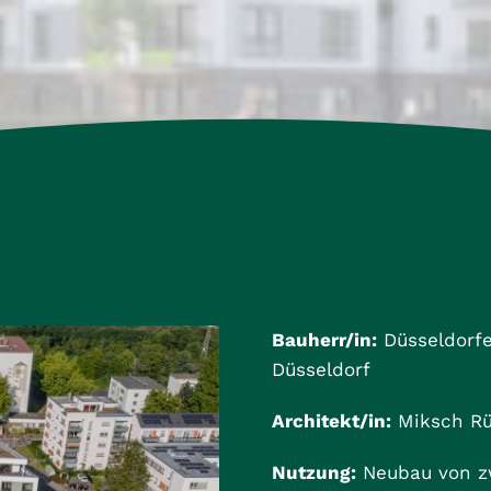
Bauherr/in:
Düsseldorfe
Düsseldorf
Architekt/in:
Miksch Rü
Nutzung:
Neubau von z