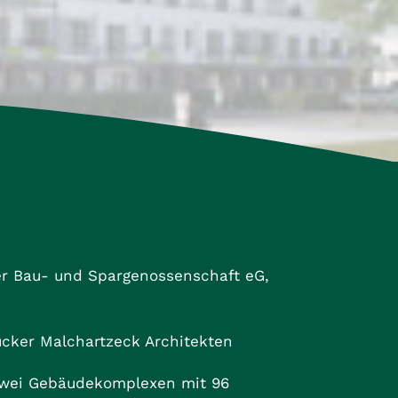
r Bau- und Spargenossenschaft eG,
cker Malchartzeck Architekten
wei Gebäudekomplexen mit 96