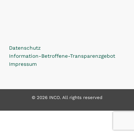
Datenschutz
Information-Betroffene-Transparenzgebot
Impressum
© 2026 INCO. All rights reserved