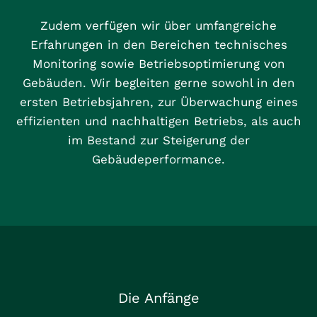
Zudem verfügen wir über umfangreiche
Erfahrungen in den Bereichen technisches
Monitoring sowie Betriebsoptimierung von
Gebäuden. Wir begleiten gerne sowohl in den
ersten Betriebsjahren, zur Überwachung eines
effizienten und nachhaltigen Betriebs, als auch
im Bestand zur Steigerung der
Gebäudeperformance.
Die Anfänge