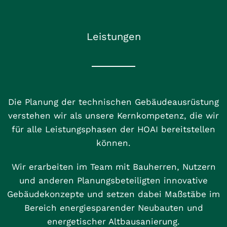
Leistungen
Die Planung der technischen Gebäudeausrüstung
verstehen wir als unsere Kernkompetenz, die wir
für alle Leistungsphasen der HOAI bereitstellen
können.
Wir erarbeiten im Team mit Bauherren, Nutzern
und anderen Planungsbeteiligten innovative
Gebäudekonzepte und setzen dabei Maßstäbe im
Bereich energiesparender Neubauten und
energetischer Altbausanierung.