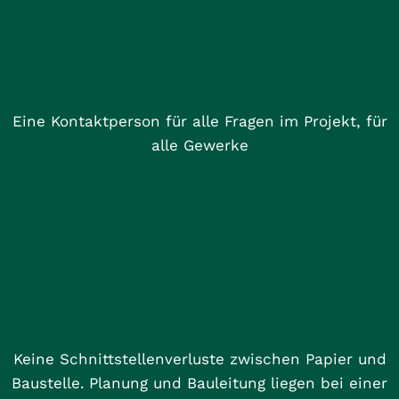
Eine Kontaktperson für alle Fragen im Projekt, für
alle Gewerke
Keine Schnittstellenverluste zwischen Papier und
Baustelle.
Planung und Bauleitung liegen bei einer