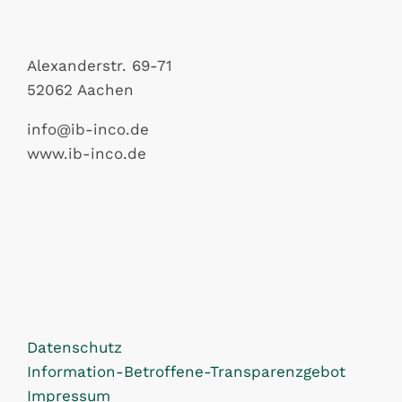
Alexanderstr. 69-71
52062 Aachen
info@ib-inco.de
www.ib-inco.de
Datenschutz
Information-Betroffene-Transparenzgebot
Impressum