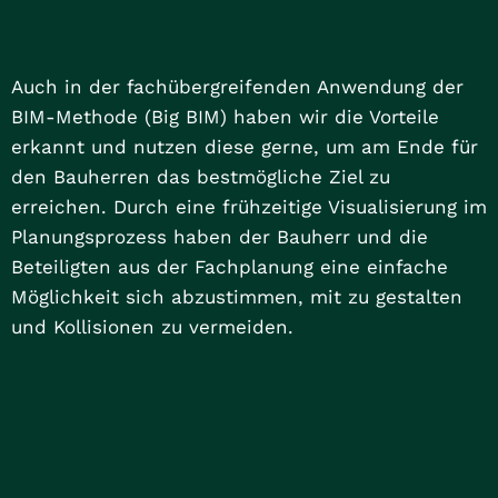
Auch in der fachübergreifenden Anwendung der
BIM-Methode (Big BIM) haben wir die Vorteile
erkannt und nutzen diese gerne, um am Ende für
den Bauherren das bestmögliche Ziel zu
erreichen. Durch eine frühzeitige Visualisierung im
Planungsprozess haben der Bauherr und die
Beteiligten aus der Fachplanung eine einfache
Möglichkeit sich abzustimmen, mit zu gestalten
und Kollisionen zu vermeiden.