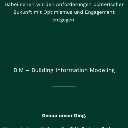
Dabei sehen wir den Anforderungen planerischer
Zukunft mit Optimismus und Engagement
entgegen.
BIM – Building Information Modeling
Genau unser Ding.