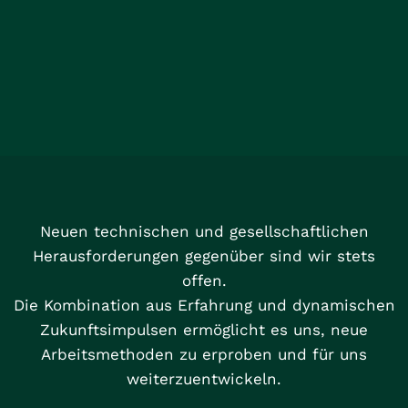
Neuen technischen und gesellschaftlichen
Herausforderungen gegenüber sind wir stets
offen.
Die Kombination aus Erfahrung und dynamischen
Zukunftsimpulsen ermöglicht es uns, neue
Arbeitsmethoden zu erproben und für uns
weiterzuentwickeln.