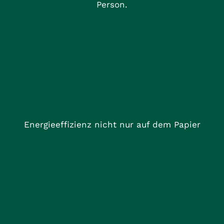
Person.
Energieeffizienz nicht nur auf dem Papier