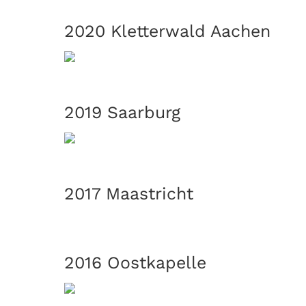
2020 Kletterwald Aachen
2019 Saarburg
2017 Maastricht
2016 Oostkapelle