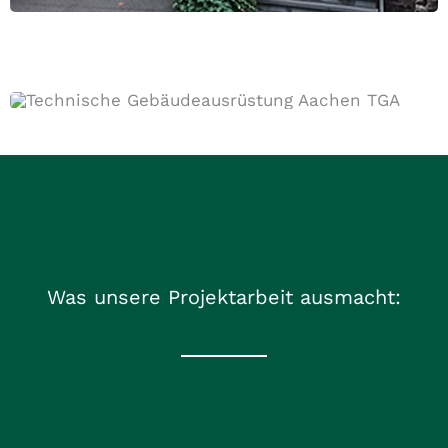
Was unsere Projektarbeit ausmacht: