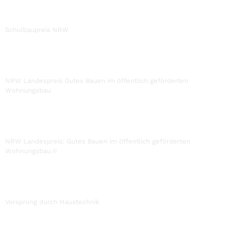
Schulbaupreis NRW
NRW Landespreis Gutes Bauen im öffentlich geförderten
Wohnungsbau
NRW Landespreis: Gutes Bauen im öffentlich geförderten
Wohnungsbau II
Vorsprung durch Haustechnik