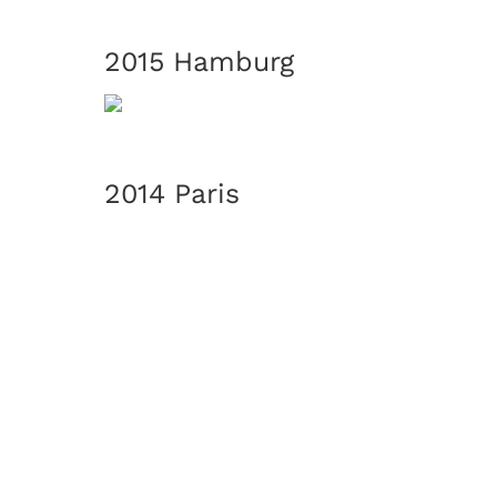
2015 Hamburg
2014 Paris