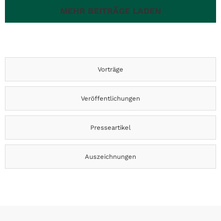
MEHR BEITRÄGE LADEN
Vorträge
Veröffentlichungen
Presseartikel
Auszeichnungen