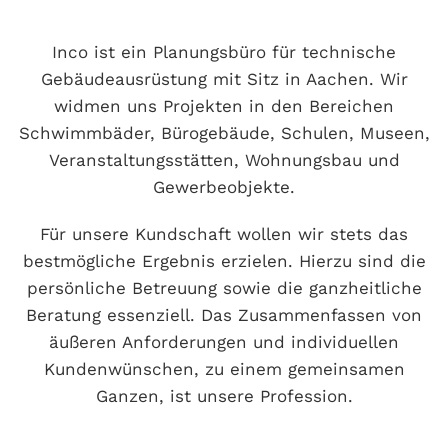
Inco ist ein Planungsbüro für technische
Gebäudeausrüstung mit Sitz in Aachen. Wir
widmen uns Projekten in den Bereichen
Schwimmbäder, Bürogebäude, Schulen, Museen,
Veranstaltungsstätten, Wohnungsbau und
Gewerbeobjekte.
Für unsere Kundschaft wollen wir stets das
bestmögliche Ergebnis erzielen. Hierzu sind die
persönliche Betreuung sowie die ganzheitliche
Beratung essenziell. Das Zusammenfassen von
äußeren Anforderungen und individuellen
Kundenwünschen, zu einem gemeinsamen
Ganzen, ist unsere Profession.