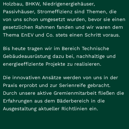
Holzbau, BHKW, Niedrigenergiehäuser,
Passivhäuser, Stromeffizienz sind Themen, die
von uns schon umgesetzt wurden, bevor sie einen
gesetzlichen Rahmen fanden und wir waren dem
Thema EnEV und Co. stets einen Schritt voraus.
Bis heute tragen wir im Bereich Technische
Gebäudeausrüstung dazu bei, nachhaltige und
energieeffiziente Projekte zu realisieren.
Die innovativen Ansätze werden von uns in der
Praxis erprobt und zur Serienreife gebracht.
Durch unsere aktive Gremienmitarbeit fließen die
Erfahrungen aus dem Bäderbereich in die
Ausgestaltung aktueller Richtlinien ein.