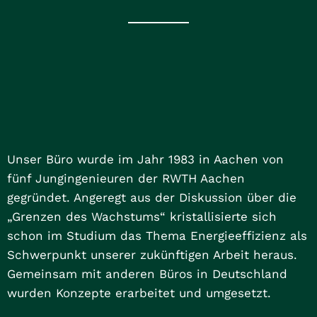
Unser Büro wurde im Jahr 1983 in Aachen von
fünf Jungingenieuren der RWTH Aachen
gegründet. Angeregt aus der Diskussion über die
„Grenzen des Wachstums“ kristallisierte sich
schon im Studium das Thema Energieeffizienz als
Schwerpunkt unserer zukünftigen Arbeit heraus.
Gemeinsam mit anderen Büros in Deutschland
wurden Konzepte erarbeitet und umgesetzt.