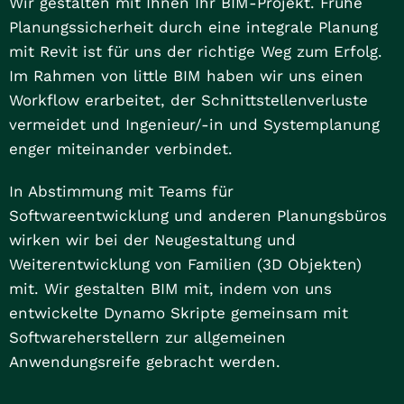
Wir gestalten mit Ihnen Ihr BIM-Projekt. Frühe
Planungssicherheit durch eine integrale Planung
mit Revit ist für uns der richtige Weg zum Erfolg.
Im Rahmen von little BIM haben wir uns einen
Workflow erarbeitet, der Schnittstellenverluste
vermeidet und Ingenieur/-in und Systemplanung
enger miteinander verbindet.
In Abstimmung mit Teams für
Softwareentwicklung und anderen Planungsbüros
wirken wir bei der Neugestaltung und
Weiterentwicklung von Familien (3D Objekten)
mit. Wir gestalten BIM mit, indem von uns
entwickelte Dynamo Skripte gemeinsam mit
Softwareherstellern zur allgemeinen
Anwendungsreife gebracht werden.