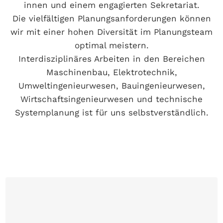
innen und einem engagierten Sekretariat.
Die vielfältigen Planungsanforderungen können
wir mit einer hohen Diversität im Planungsteam
optimal meistern.
Interdisziplinäres Arbeiten in den Bereichen
Maschinenbau, Elektrotechnik,
Umweltingenieurwesen, Bauingenieurwesen,
Wirtschaftsingenieurwesen und technische
Systemplanung ist für uns selbstverständlich.
Dipl. Ing. Martin Klima
Geschäftsführender Gesellschafter