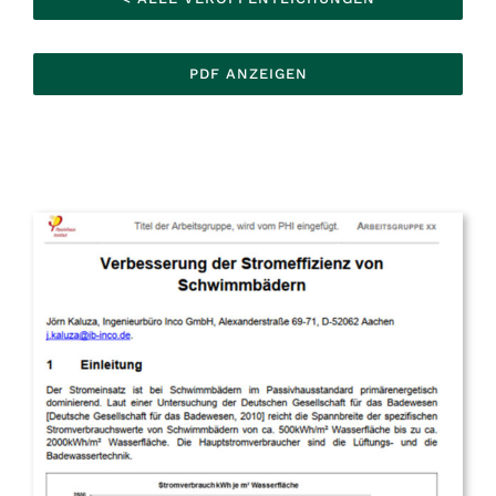
PDF ANZEIGEN