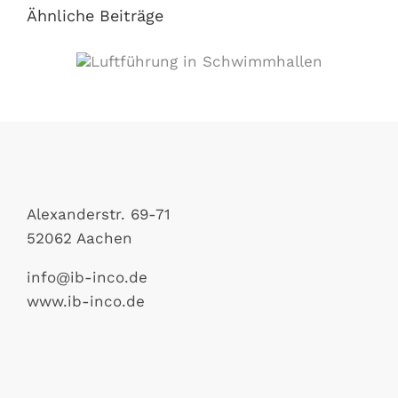
Ähnliche Beiträge
Luftführung in Schwimmhallen
Alexanderstr. 69-71
52062 Aachen
info@ib-inco.de
www.ib-inco.de