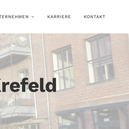
TERNEHMEN
KARRIERE
KONTAKT
refeld