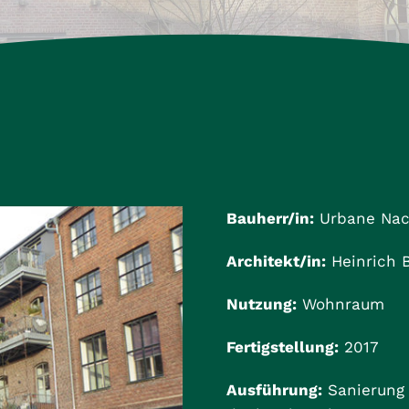
Bauherr/in:
Urbane Nac
Architekt/in:
Heinrich B
Nutzung:
Wohnraum
Fertigstellung:
2017
Ausführung:
Sanierung